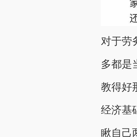
对于劳
多都是
教得好
经济基
瞅自己