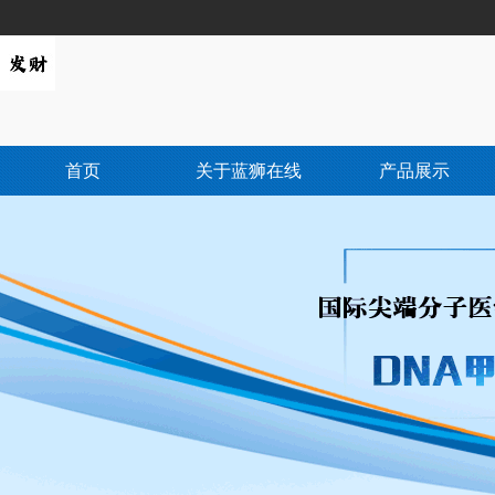
首页
关于蓝狮在线
产品展示