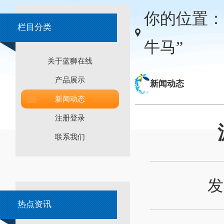
你的位置：
栏目分类
牛马”
关于蓝狮在线
产品展示
新闻动态
新闻动态
注册登录
联系我们
发
热点资讯