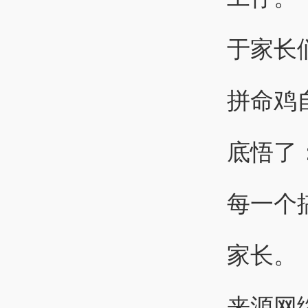
于家长
拼命鸡
底悟了
每一个
家长。
来源网