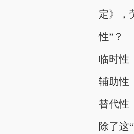
定》，
性”？
临时性
辅助性
替代性
除了这