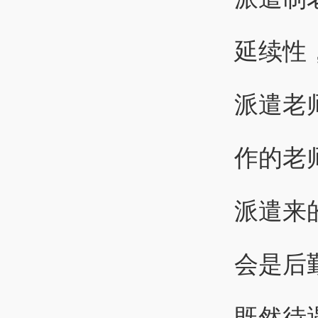
延续性
派遣老
作的老
派遣来
会是后
既然待