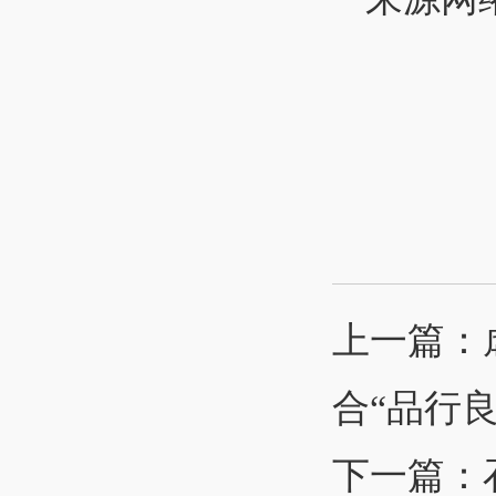
上一篇：
合“品行良
下一篇：